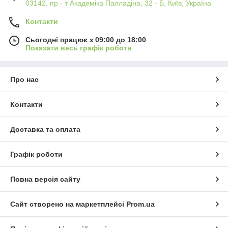
03142, пр - т Академіка Палладіна, 32 - Б, Київ, Україна
Контакти
Сьогодні працює з 09:00 до 18:00
Показати весь графік роботи
Про нас
Контакти
Доставка та оплата
Графік роботи
Повна версія сайту
Сайт створено на маркетплейсі
Prom.ua