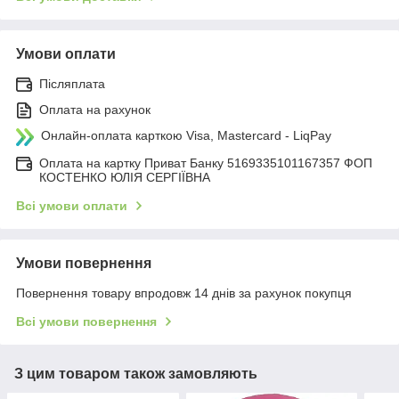
Умови оплати
Післяплата
Оплата на рахунок
Онлайн-оплата карткою Visa, Mastercard - LiqPay
Оплата на картку Приват Банку 5169335101167357 ФОП
КОСТЕНКО ЮЛІЯ СЕРГІЇВНА
Всі умови оплати
Умови повернення
Повернення товару впродовж 14 днів за рахунок покупця
Всі умови повернення
З цим товаром також замовляють