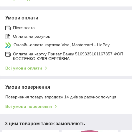
Умови оплати
Післяплата
Оплата на рахунок
Онлайн-оплата карткою Visa, Mastercard - LiqPay
Оплата на картку Приват Банку 5169335101167357 ФОП
КОСТЕНКО ЮЛІЯ СЕРГІЇВНА
Всі умови оплати
Умови повернення
Повернення товару впродовж 14 днів за рахунок покупця
Всі умови повернення
З цим товаром також замовляють