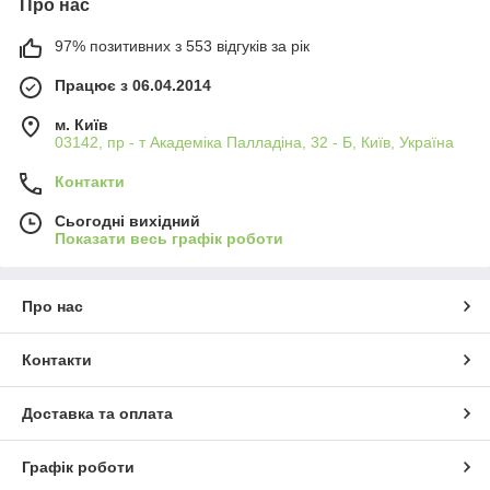
Про нас
97% позитивних з 553 відгуків за рік
Працює з 06.04.2014
м. Київ
03142, пр - т Академіка Палладіна, 32 - Б, Київ, Україна
Контакти
Сьогодні вихідний
Показати весь графік роботи
Про нас
Контакти
Доставка та оплата
Графік роботи