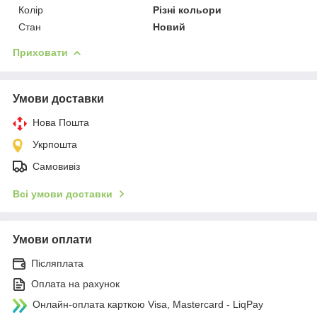
Колір
Різні кольори
Стан
Новий
Приховати
Умови доставки
Нова Пошта
Укрпошта
Самовивіз
Всі умови доставки
Умови оплати
Післяплата
Оплата на рахунок
Онлайн-оплата карткою Visa, Mastercard - LiqPay