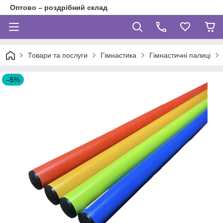
Оптово – роздрібний склад
Товари та послуги
Гімнастика
Гімнастичні палиці
–5%