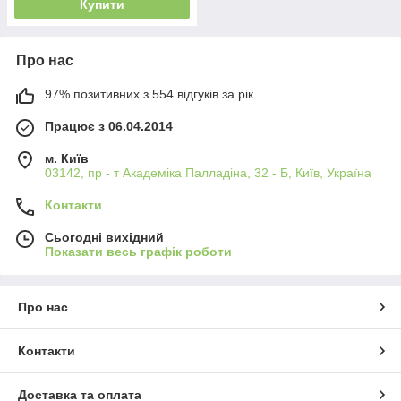
Купити
Про нас
97% позитивних з 554 відгуків за рік
Працює з 06.04.2014
м. Київ
03142, пр - т Академіка Палладіна, 32 - Б, Київ, Україна
Контакти
Сьогодні вихідний
Показати весь графік роботи
Про нас
Контакти
Доставка та оплата