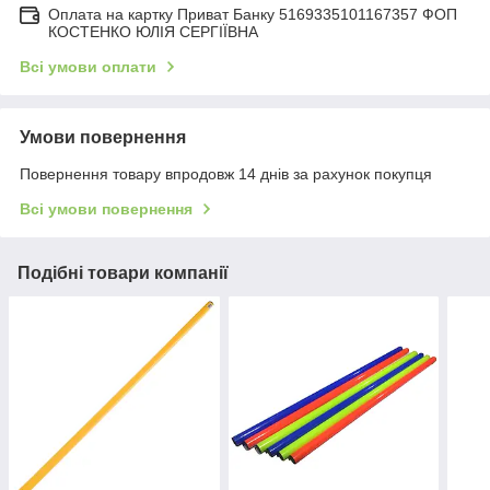
Оплата на картку Приват Банку 5169335101167357 ФОП
КОСТЕНКО ЮЛІЯ СЕРГІЇВНА
Всі умови оплати
Умови повернення
Повернення товару впродовж 14 днів за рахунок покупця
Всі умови повернення
Подібні товари компанії