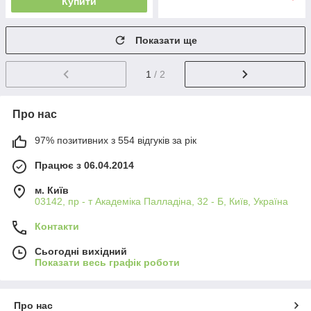
Купити
Показати ще
1
/ 2
Про нас
97% позитивних з 554 відгуків за рік
Працює з 06.04.2014
м. Київ
03142, пр - т Академіка Палладіна, 32 - Б, Київ, Україна
Контакти
Сьогодні вихідний
Показати весь графік роботи
Про нас