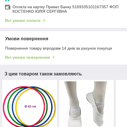
Оплата на картку Приват Банку 5169335101167357 ФОП
КОСТЕНКО ЮЛІЯ СЕРГІЇВНА
Всі умови оплати
Умови повернення
Повернення товару впродовж 14 днів за рахунок покупця
Всі умови повернення
З цим товаром також замовляють