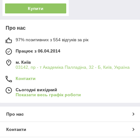
Купити
Про нас
97% позитивних з 554 відгуків за рік
Працює з 06.04.2014
м. Київ
03142, пр - т Академіка Палладіна, 32 - Б, Київ, Україна
Контакти
Сьогодні вихідний
Показати весь графік роботи
Про нас
Контакти