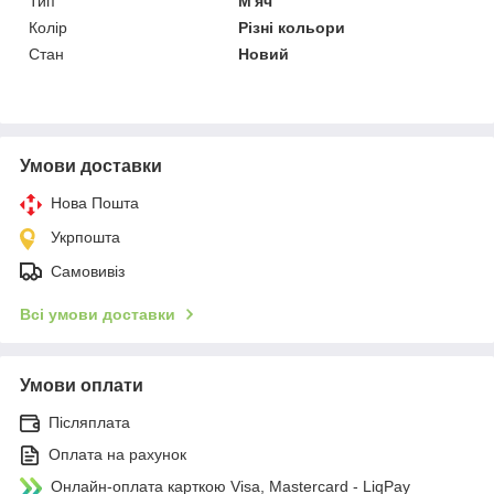
Тип
М'яч
Колір
Різні кольори
Стан
Новий
Умови доставки
Нова Пошта
Укрпошта
Самовивіз
Всі умови доставки
Умови оплати
Післяплата
Оплата на рахунок
Онлайн-оплата карткою Visa, Mastercard - LiqPay