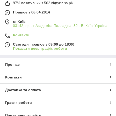
97% позитивних з 562 відгуків за рік
Працює з 06.04.2014
м. Київ
03142, пр - т Академіка Палладіна, 32 - Б, Київ, Україна
Контакти
Сьогодні працює з 09:00 до 18:00
Показати весь графік роботи
Про нас
Контакти
Доставка та оплата
Графік роботи
Повна версія сайту