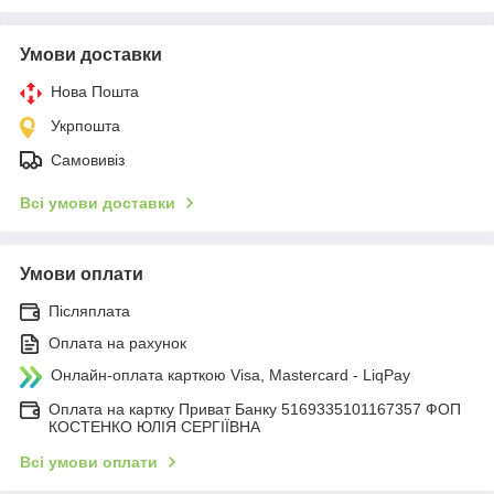
Умови доставки
Нова Пошта
Укрпошта
Самовивіз
Всі умови доставки
Умови оплати
Післяплата
Оплата на рахунок
Онлайн-оплата карткою Visa, Mastercard - LiqPay
Оплата на картку Приват Банку 5169335101167357 ФОП
КОСТЕНКО ЮЛІЯ СЕРГІЇВНА
Всі умови оплати