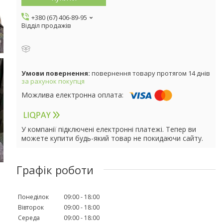
+380 (67) 406-89-95
Відділ продажів
повернення товару протягом 14 днів
за рахунок покупця
У компанії підключені електронні платежі. Тепер ви
можете купити будь-який товар не покидаючи сайту.
Графік роботи
Понеділок
09:00
18:00
Вівторок
09:00
18:00
Середа
09:00
18:00