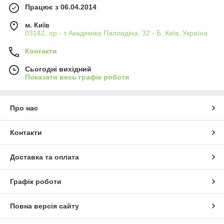
Працює з 06.04.2014
м. Київ
03142, пр - т Академіка Палладіна, 32 - Б, Київ, Україна
Контакти
Сьогодні вихідний
Показати весь графік роботи
Про нас
Контакти
Доставка та оплата
Графік роботи
Повна версія сайту