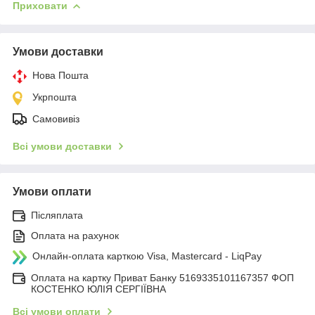
Приховати
Умови доставки
Нова Пошта
Укрпошта
Самовивіз
Всі умови доставки
Умови оплати
Післяплата
Оплата на рахунок
Онлайн-оплата карткою Visa, Mastercard - LiqPay
Оплата на картку Приват Банку 5169335101167357 ФОП
КОСТЕНКО ЮЛІЯ СЕРГІЇВНА
Всі умови оплати