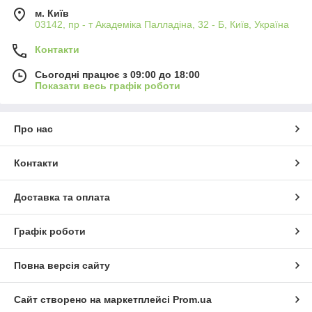
м. Київ
03142, пр - т Академіка Палладіна, 32 - Б, Київ, Україна
Контакти
Сьогодні працює з 09:00 до 18:00
Показати весь графік роботи
Про нас
Контакти
Доставка та оплата
Графік роботи
Повна версія сайту
Сайт створено на маркетплейсі
Prom.ua