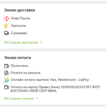
Умови доставки
Нова Пошта
Укрпошта
Самовивіз
Всі умови доставки
Умови оплати
Післяплата
Оплата на рахунок
Онлайн-оплата карткою Visa, Mastercard - LiqPay
Оплата на картку Приват Банку 5169335101167357 ФОП
КОСТЕНКО ЮЛІЯ СЕРГІЇВНА
Всі умови оплати