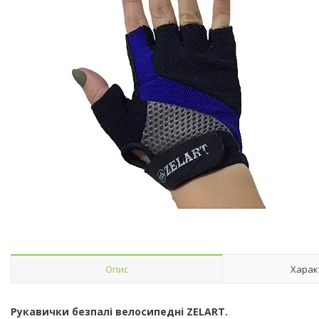
Опис
Харак
Рукавички безпалі велосипедні ZELART.