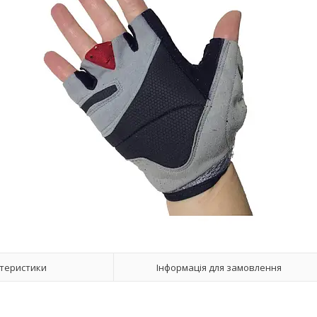
теристики
Інформація для замовлення