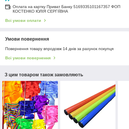
Оплата на картку Приват Банку 5169335101167357 ФОП
КОСТЕНКО ЮЛІЯ СЕРГІЇВНА
Всі умови оплати
Умови повернення
Повернення товару впродовж 14 днів за рахунок покупця
Всі умови повернення
З цим товаром також замовляють