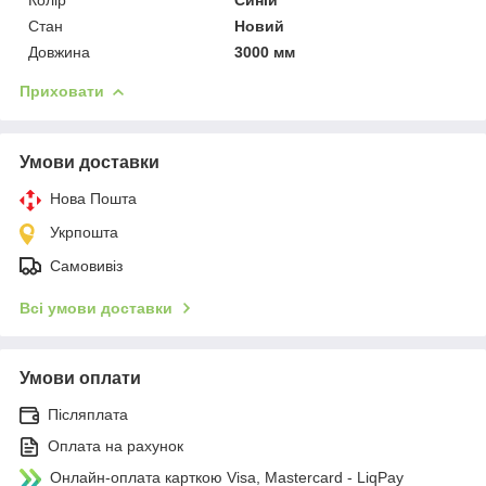
Стан
Новий
Довжина
3000 мм
Приховати
Умови доставки
Нова Пошта
Укрпошта
Самовивіз
Всі умови доставки
Умови оплати
Післяплата
Оплата на рахунок
Онлайн-оплата карткою Visa, Mastercard - LiqPay