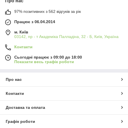
Про нас
97% позитивних з 562 відгуків за рік
Працює з 06.04.2014
м. Київ
03142, пр - т Академіка Палладіна, 32 - Б, Київ, Україна
Контакти
Сьогодні працює з 09:00 до 18:00
Показати весь графік роботи
Про нас
Контакти
Доставка та оплата
Графік роботи