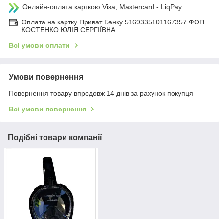
Онлайн-оплата карткою Visa, Mastercard - LiqPay
Оплата на картку Приват Банку 5169335101167357 ФОП
КОСТЕНКО ЮЛІЯ СЕРГІЇВНА
Всі умови оплати
Умови повернення
Повернення товару впродовж 14 днів за рахунок покупця
Всі умови повернення
Подібні товари компанії