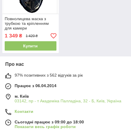
Повнолицева маска з
трубкою та кріпленням
для камери
1 349
₴
1 420 ₴
Купити
Про нас
97% позитивних з 562 відгуків за рік
Працює з 06.04.2014
м. Київ
03142, пр - т Академіка Палладіна, 32 - Б, Київ, Україна
Контакти
Сьогодні працює з 09:00 до 18:00
Показати весь графік роботи