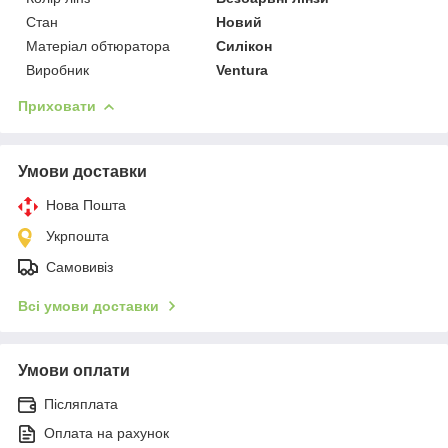
Стан
Новий
Матеріал обтюратора
Силікон
Виробник
Ventura
Приховати
Умови доставки
Нова Пошта
Укрпошта
Самовивіз
Всі умови доставки
Умови оплати
Післяплата
Оплата на рахунок