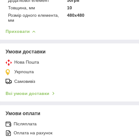
Додаткової елемент
50грн
Товщина, мм
10
Розмір одного елемента,
480х480
мм
Приховати
Умови доставки
Нова Пошта
Укрпошта
Самовивіз
Всі умови доставки
Умови оплати
Післяплата
Оплата на рахунок