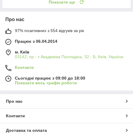
Показати ще
Про нас
97% позитивних з 554 відгуків за рік
Працює з 06.04.2014
м. Київ
03142, пр - т Академіка Палладіна, 32 - Б, Київ, Україна
Контакти
Сьогодні працює з 09:00 до 18:00
Показати весь графік роботи
Про нас
Контакти
Доставка та оплата