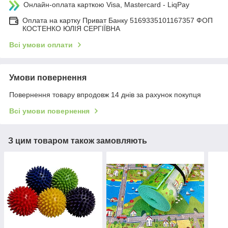
Онлайн-оплата карткою Visa, Mastercard - LiqPay
Оплата на картку Приват Банку 5169335101167357 ФОП
КОСТЕНКО ЮЛІЯ СЕРГІЇВНА
Всі умови оплати
Умови повернення
Повернення товару впродовж 14 днів за рахунок покупця
Всі умови повернення
З цим товаром також замовляють