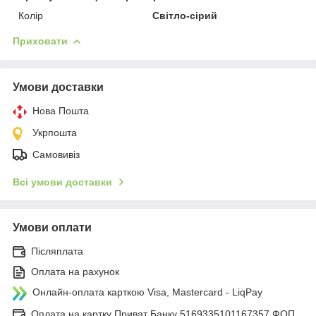
Колір
Світло-сірий
Приховати
Умови доставки
Нова Пошта
Укрпошта
Самовивіз
Всі умови доставки
Умови оплати
Післяплата
Оплата на рахунок
Онлайн-оплата карткою Visa, Mastercard - LiqPay
Оплата на картку Приват Банку 5169335101167357 ФОП