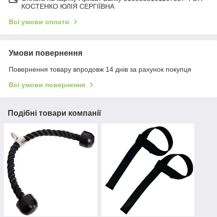
КОСТЕНКО ЮЛІЯ СЕРГІЇВНА
Всі умови оплати
Умови повернення
Повернення товару впродовж 14 днів за рахунок покупця
Всі умови повернення
Подібні товари компанії