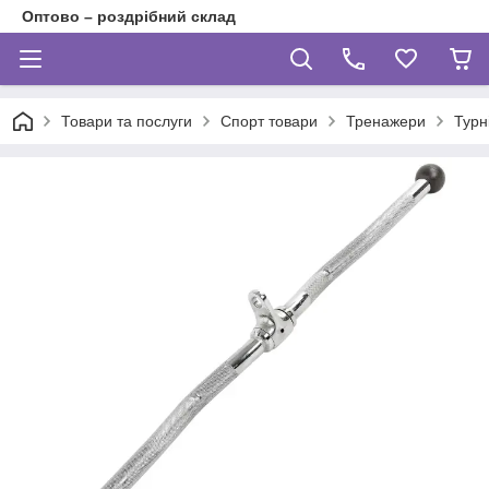
Оптово – роздрібний склад
Товари та послуги
Спорт товари
Тренажери
Турн