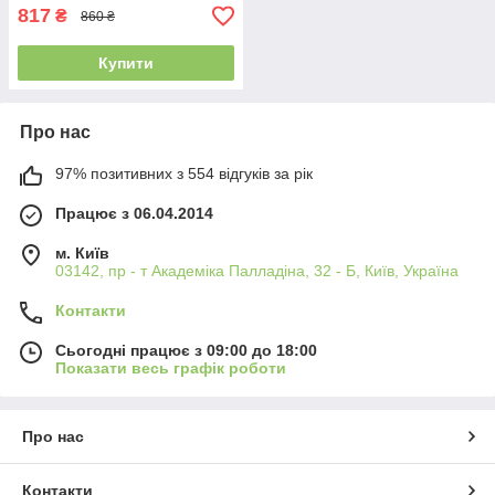
817
₴
860 ₴
Купити
Про нас
97% позитивних з 554 відгуків за рік
Працює з 06.04.2014
м. Київ
03142, пр - т Академіка Палладіна, 32 - Б, Київ, Україна
Контакти
Сьогодні працює з 09:00 до 18:00
Показати весь графік роботи
Про нас
Контакти