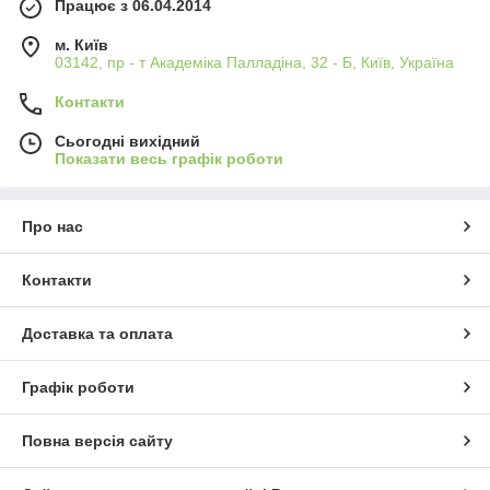
Працює з 06.04.2014
м. Київ
03142, пр - т Академіка Палладіна, 32 - Б, Київ, Україна
Контакти
Сьогодні вихідний
Показати весь графік роботи
Про нас
Контакти
Доставка та оплата
Графік роботи
Повна версія сайту