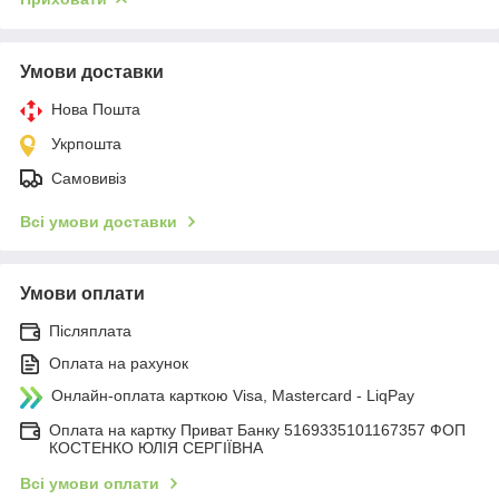
Умови доставки
Нова Пошта
Укрпошта
Самовивіз
Всі умови доставки
Умови оплати
Післяплата
Оплата на рахунок
Онлайн-оплата карткою Visa, Mastercard - LiqPay
Оплата на картку Приват Банку 5169335101167357 ФОП
КОСТЕНКО ЮЛІЯ СЕРГІЇВНА
Всі умови оплати