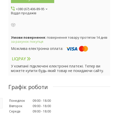
+380 (67) 406-89-95
Відділ продажів
повернення товару протягом 14 днів
за рахунок покупця
У компанії підключені електронні платежі. Тепер ви
можете купити будь-який товар не покидаючи сайту.
Графік роботи
Понеділок
09:00
18:00
Вівторок
09:00
18:00
Середа
09:00
18:00