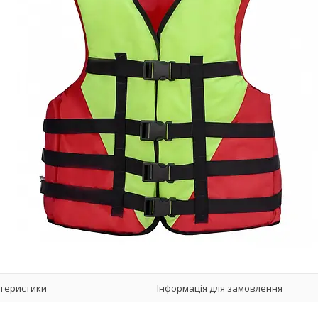
теристики
Інформація для замовлення