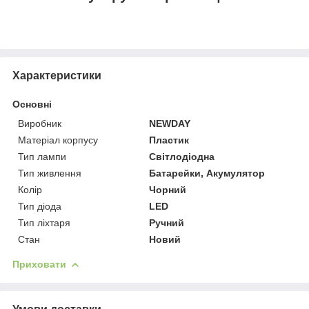
Характеристики
Основні
Виробник
NEWDAY
Матеріал корпусу
Пластик
Тип лампи
Світлодіодна
Тип живлення
Батарейки, Акумулятор
Колір
Чорний
Тип діода
LED
Тип ліхтаря
Ручний
Стан
Новий
Приховати