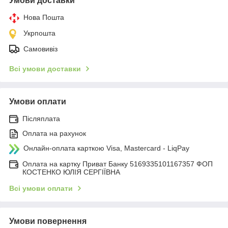
Умови доставки
Нова Пошта
Укрпошта
Самовивіз
Всі умови доставки
Умови оплати
Післяплата
Оплата на рахунок
Онлайн-оплата карткою Visa, Mastercard - LiqPay
Оплата на картку Приват Банку 5169335101167357 ФОП
КОСТЕНКО ЮЛІЯ СЕРГІЇВНА
Всі умови оплати
Умови повернення