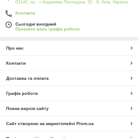
03142, пр - т Академіка Палладіна, 32 - Б, Київ, Україна
Контакти
Сьогодні вихідний
Показати весь графік роботи
Про нас
Контакти
Доставка та оплата
Графік роботи
Повна версія сайту
Сайт створено на маркетплейсі
Prom.ua