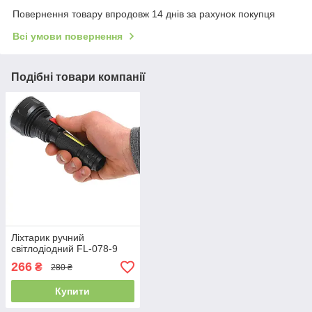
Повернення товару впродовж 14 днів за рахунок покупця
Всі умови повернення
Подібні товари компанії
Ліхтарик ручний
світлодіодний FL-078-9
266
₴
280 ₴
Купити