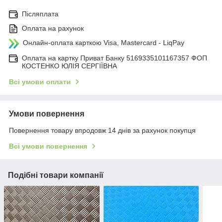
Післяплата
Оплата на рахунок
Онлайн-оплата карткою Visa, Mastercard - LiqPay
Оплата на картку Приват Банку 5169335101167357 ФОП
КОСТЕНКО ЮЛІЯ СЕРГІЇВНА
Всі умови оплати
Умови повернення
Повернення товару впродовж 14 днів за рахунок покупця
Всі умови повернення
Подібні товари компанії