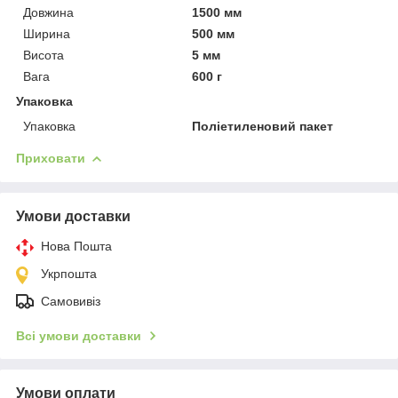
Довжина
1500 мм
Ширина
500 мм
Висота
5 мм
Вага
600 г
Упаковка
Упаковка
Поліетиленовий пакет
Приховати
Умови доставки
Нова Пошта
Укрпошта
Самовивіз
Всі умови доставки
Умови оплати