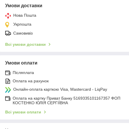
Умови доставки
Нова Пошта
Укрпошта
Самовивіз
Всі умови доставки
Умови оплати
Післяплата
Оплата на рахунок
Онлайн-оплата карткою Visa, Mastercard - LiqPay
Оплата на картку Приват Банку 5169335101167357 ФОП
КОСТЕНКО ЮЛІЯ СЕРГІЇВНА
Всі умови оплати