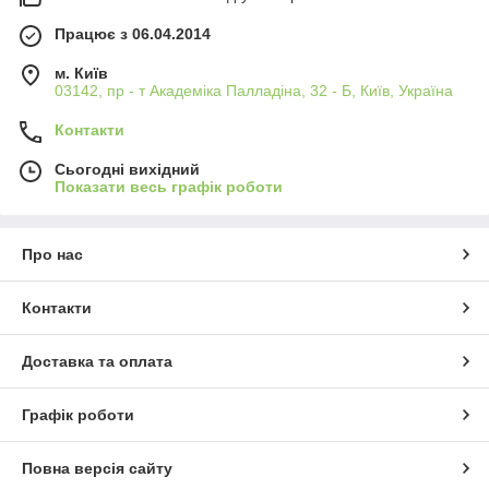
Працює з 06.04.2014
м. Київ
03142, пр - т Академіка Палладіна, 32 - Б, Київ, Україна
Контакти
Сьогодні вихідний
Показати весь графік роботи
Про нас
Контакти
Доставка та оплата
Графік роботи
Повна версія сайту