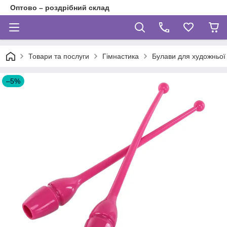
Оптово – роздрібний склад
Товари та послуги
Гімнастика
Булави для художньої 
–5%