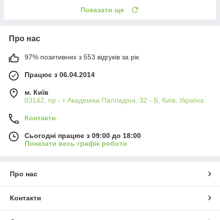
Показати ще
Про нас
97% позитивних з 553 відгуків за рік
Працює з 06.04.2014
м. Київ
03142, пр - т Академіка Палладіна, 32 - Б, Київ, Україна
Контакти
Сьогодні працює з 09:00 до 18:00
Показати весь графік роботи
Про нас
Контакти