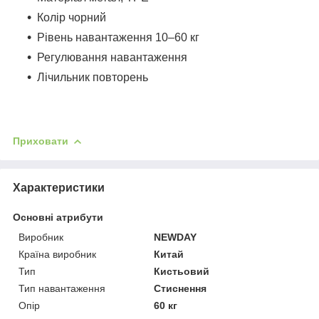
Колір чорний
Рівень навантаження 10–60 кг
Регулювання навантаження
Лічильник повторень
Приховати
Характеристики
Основні атрибути
Виробник
NEWDAY
Країна виробник
Китай
Тип
Кистьовий
Тип навантаження
Стиснення
Опір
60 кг