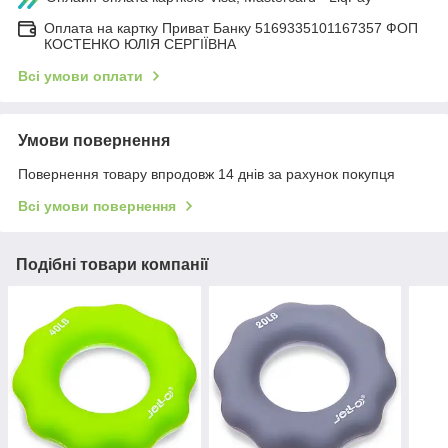
Оплата на картку Приват Банку 5169335101167357 ФОП
КОСТЕНКО ЮЛІЯ СЕРГІЇВНА
Всі умови оплати
Умови повернення
Повернення товару впродовж 14 днів за рахунок покупця
Всі умови повернення
Подібні товари компанії