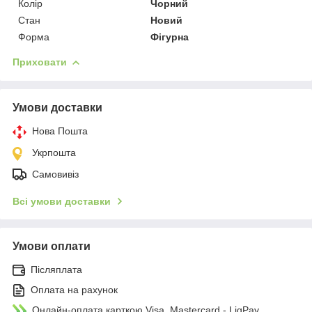
Колір
Чорний
Стан
Новий
Форма
Фігурна
Приховати
Умови доставки
Нова Пошта
Укрпошта
Самовивіз
Всі умови доставки
Умови оплати
Післяплата
Оплата на рахунок
Онлайн-оплата карткою Visa, Mastercard - LiqPay