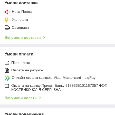
Умови доставки
Нова Пошта
Укрпошта
Самовивіз
Всі умови доставки
Умови оплати
Післяплата
Оплата на рахунок
Онлайн-оплата карткою Visa, Mastercard - LiqPay
Оплата на картку Приват Банку 5169335101167357 ФОП
КОСТЕНКО ЮЛІЯ СЕРГІЇВНА
Всі умови оплати
Умови повернення