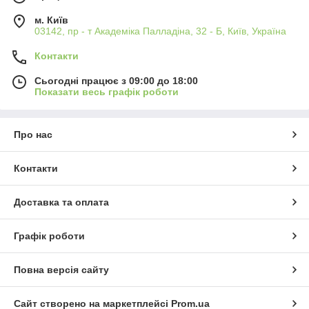
м. Київ
03142, пр - т Академіка Палладіна, 32 - Б, Київ, Україна
Контакти
Сьогодні працює з 09:00 до 18:00
Показати весь графік роботи
Про нас
Контакти
Доставка та оплата
Графік роботи
Повна версія сайту
Сайт створено на маркетплейсі
Prom.ua