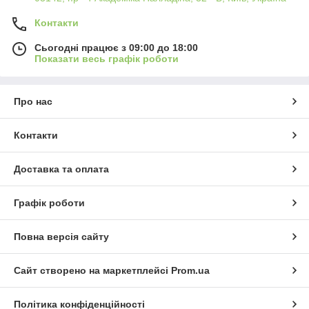
Контакти
Сьогодні працює з 09:00 до 18:00
Показати весь графік роботи
Про нас
Контакти
Доставка та оплата
Графік роботи
Повна версія сайту
Сайт створено на маркетплейсі
Prom.ua
Політика конфіденційності