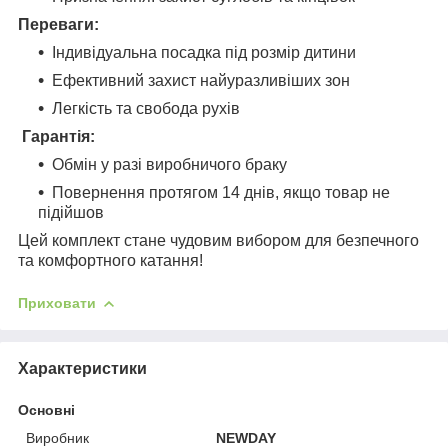
Переваги:
Індивідуальна посадка під розмір дитини
Ефективний захист найуразливіших зон
Легкість та свобода рухів
Гарантія:
Обмін у разі виробничого браку
Повернення протягом 14 днів, якщо товар не
підійшов
Цей комплект стане чудовим вибором для безпечного
та комфортного катання!
Приховати
Характеристики
Основні
Виробник
NEWDAY