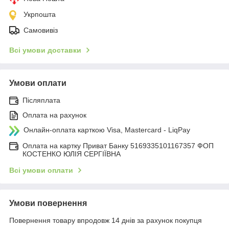
Укрпошта
Самовивіз
Всі умови доставки
Умови оплати
Післяплата
Оплата на рахунок
Онлайн-оплата карткою Visa, Mastercard - LiqPay
Оплата на картку Приват Банку 5169335101167357 ФОП
КОСТЕНКО ЮЛІЯ СЕРГІЇВНА
Всі умови оплати
Умови повернення
Повернення товару впродовж 14 днів за рахунок покупця