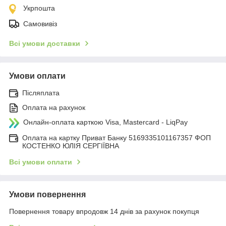
Укрпошта
Самовивіз
Всі умови доставки
Умови оплати
Післяплата
Оплата на рахунок
Онлайн-оплата карткою Visa, Mastercard - LiqPay
Оплата на картку Приват Банку 5169335101167357 ФОП
КОСТЕНКО ЮЛІЯ СЕРГІЇВНА
Всі умови оплати
Умови повернення
Повернення товару впродовж 14 днів за рахунок покупця