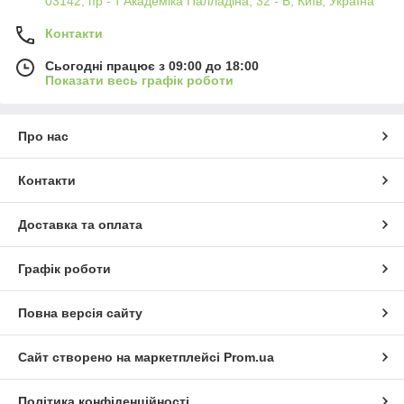
03142, пр - т Академіка Палладіна, 32 - Б, Київ, Україна
Контакти
Сьогодні працює з 09:00 до 18:00
Показати весь графік роботи
Про нас
Контакти
Доставка та оплата
Графік роботи
Повна версія сайту
Сайт створено на маркетплейсі
Prom.ua
Політика конфіденційності