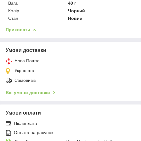
Вага
40 г
Колір
Чорний
Стан
Новий
Приховати
Умови доставки
Нова Пошта
Укрпошта
Самовивіз
Всі умови доставки
Умови оплати
Післяплата
Оплата на рахунок