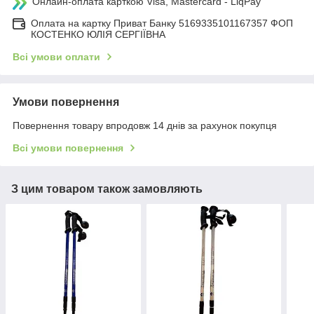
Онлайн-оплата карткою Visa, Mastercard - LiqPay
Оплата на картку Приват Банку 5169335101167357 ФОП
КОСТЕНКО ЮЛІЯ СЕРГІЇВНА
Всі умови оплати
Умови повернення
Повернення товару впродовж 14 днів за рахунок покупця
Всі умови повернення
З цим товаром також замовляють