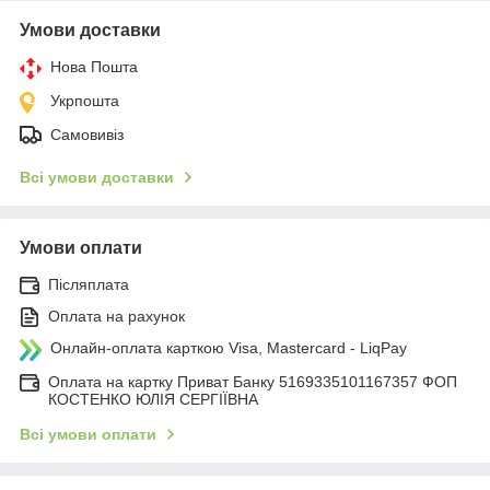
Умови доставки
Нова Пошта
Укрпошта
Самовивіз
Всі умови доставки
Умови оплати
Післяплата
Оплата на рахунок
Онлайн-оплата карткою Visa, Mastercard - LiqPay
Оплата на картку Приват Банку 5169335101167357 ФОП
КОСТЕНКО ЮЛІЯ СЕРГІЇВНА
Всі умови оплати