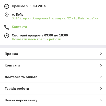
Працює з 06.04.2014
м. Київ
03142, пр - т Академіка Палладіна, 32 - Б, Київ, Україна
Контакти
Сьогодні працює з 09:00 до 18:00
Показати весь графік роботи
Про нас
Контакти
Доставка та оплата
Графік роботи
Повна версія сайту