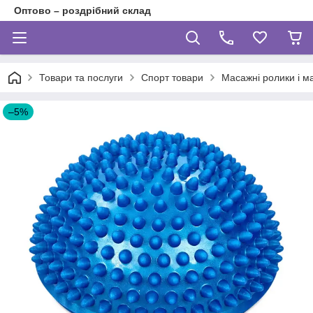
Оптово – роздрібний склад
Товари та послуги
Спорт товари
Масажні ролики і 
–5%