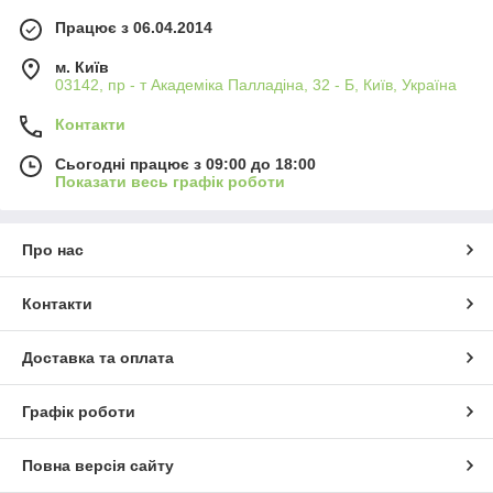
Працює з 06.04.2014
м. Київ
03142, пр - т Академіка Палладіна, 32 - Б, Київ, Україна
Контакти
Сьогодні працює з 09:00 до 18:00
Показати весь графік роботи
Про нас
Контакти
Доставка та оплата
Графік роботи
Повна версія сайту