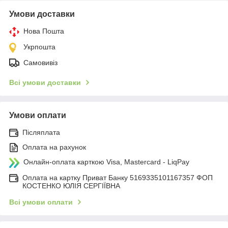
Умови доставки
Нова Пошта
Укрпошта
Самовивіз
Всі умови доставки
Умови оплати
Післяплата
Оплата на рахунок
Онлайн-оплата карткою Visa, Mastercard - LiqPay
Оплата на картку Приват Банку 5169335101167357 ФОП
КОСТЕНКО ЮЛІЯ СЕРГІЇВНА
Всі умови оплати