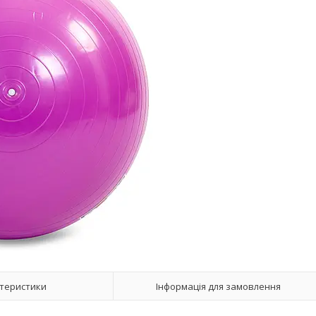
теристики
Інформація для замовлення