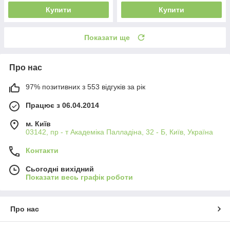
Купити
Купити
Показати ще
Про нас
97% позитивних з 553 відгуків за рік
Працює з 06.04.2014
м. Київ
03142, пр - т Академіка Палладіна, 32 - Б, Київ, Україна
Контакти
Сьогодні вихідний
Показати весь графік роботи
Про нас