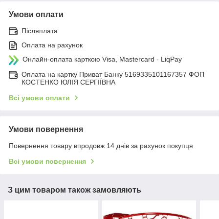
Умови оплати
Післяплата
Оплата на рахунок
Онлайн-оплата карткою Visa, Mastercard - LiqPay
Оплата на картку Приват Банку 5169335101167357 ФОП
КОСТЕНКО ЮЛІЯ СЕРГІЇВНА
Всі умови оплати
Умови повернення
Повернення товару впродовж 14 днів за рахунок покупця
Всі умови повернення
З цим товаром також замовляють