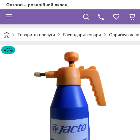
Оптово – роздрібний склад
Товари та послуги
Господарчі товари
Оприскувач по
–5%