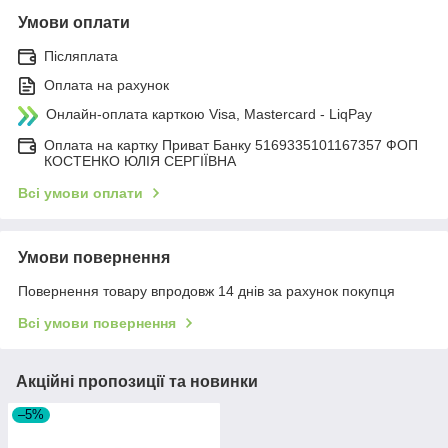
Умови оплати
Післяплата
Оплата на рахунок
Онлайн-оплата карткою Visa, Mastercard - LiqPay
Оплата на картку Приват Банку 5169335101167357 ФОП
КОСТЕНКО ЮЛІЯ СЕРГІЇВНА
Всі умови оплати
Умови повернення
Повернення товару впродовж 14 днів за рахунок покупця
Всі умови повернення
Акційні пропозиції та новинки
–5%