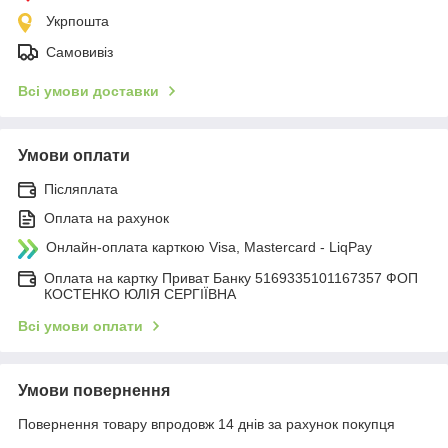
Укрпошта
Самовивіз
Всі умови доставки
Умови оплати
Післяплата
Оплата на рахунок
Онлайн-оплата карткою Visa, Mastercard - LiqPay
Оплата на картку Приват Банку 5169335101167357 ФОП
КОСТЕНКО ЮЛІЯ СЕРГІЇВНА
Всі умови оплати
Умови повернення
Повернення товару впродовж 14 днів за рахунок покупця