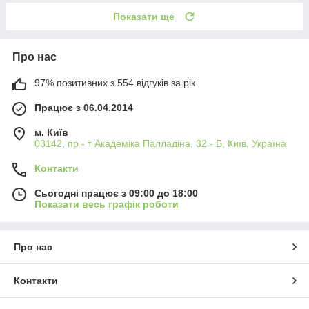
Показати ще
Про нас
97% позитивних з 554 відгуків за рік
Працює з 06.04.2014
м. Київ
03142, пр - т Академіка Палладіна, 32 - Б, Київ, Україна
Контакти
Сьогодні працює з 09:00 до 18:00
Показати весь графік роботи
Про нас
Контакти