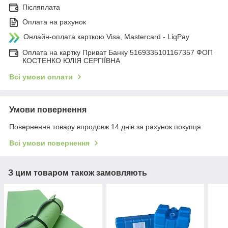
Післяплата
Оплата на рахунок
Онлайн-оплата карткою Visa, Mastercard - LiqPay
Оплата на картку Приват Банку 5169335101167357 ФОП
КОСТЕНКО ЮЛІЯ СЕРГІЇВНА
Всі умови оплати
Умови повернення
Повернення товару впродовж 14 днів за рахунок покупця
Всі умови повернення
З цим товаром також замовляють