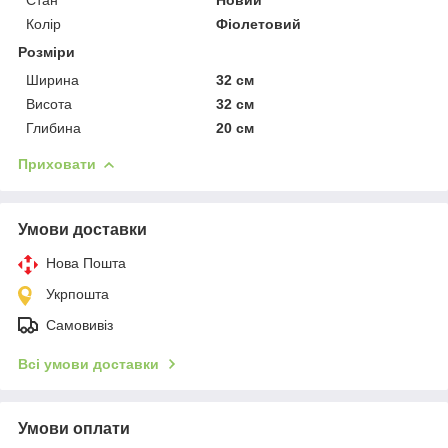
Колір
Фіолетовий
Розміри
Ширина
32 см
Висота
32 см
Глибина
20 см
Приховати
Умови доставки
Нова Пошта
Укрпошта
Самовивіз
Всі умови доставки
Умови оплати