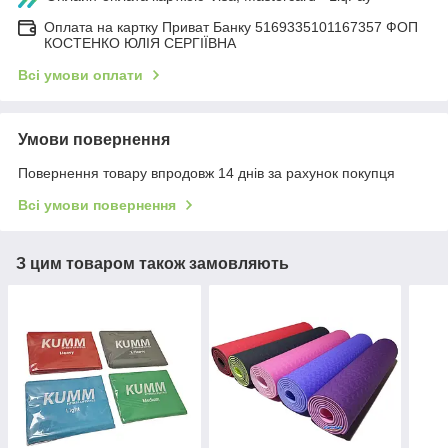
Оплата на картку Приват Банку 5169335101167357 ФОП
КОСТЕНКО ЮЛІЯ СЕРГІЇВНА
Всі умови оплати
Умови повернення
Повернення товару впродовж 14 днів за рахунок покупця
Всі умови повернення
З цим товаром також замовляють