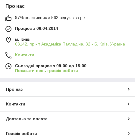
Про нас
97% позитивних з 562 відгуків за рік
Працює з 06.04.2014
м. Київ
03142, пр - т Академіка Палладіна, 32 - Б, Київ, Україна
Контакти
Сьогодні працює з 09:00 до 18:00
Показати весь графік роботи
Про нас
Контакти
Доставка та оплата
Графік роботи