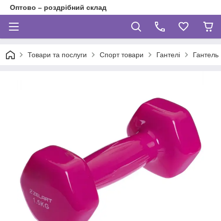
Оптово – роздрібний склад
Товари та послуги
Спорт товари
Гантелі
Гантель 