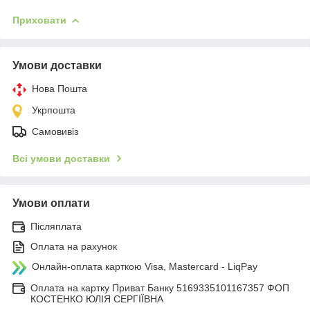
Приховати
Умови доставки
Нова Пошта
Укрпошта
Самовивіз
Всі умови доставки
Умови оплати
Післяплата
Оплата на рахунок
Онлайн-оплата карткою Visa, Mastercard - LiqPay
Оплата на картку Приват Банку 5169335101167357 ФОП
КОСТЕНКО ЮЛІЯ СЕРГІЇВНА