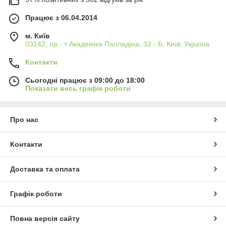
Працює з 06.04.2014
м. Київ
03142, пр - т Академіка Палладіна, 32 - Б, Київ, Україна
Контакти
Сьогодні працює з 09:00 до 18:00
Показати весь графік роботи
Про нас
Контакти
Доставка та оплата
Графік роботи
Повна версія сайту