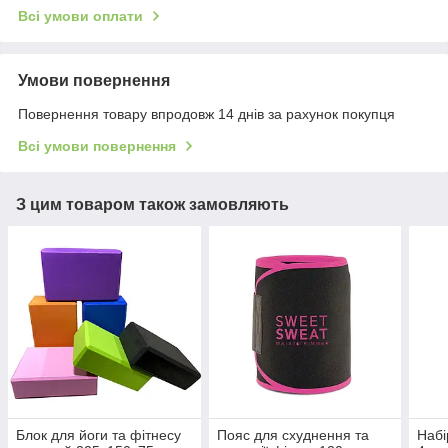
Всі умови оплати
Умови повернення
Повернення товару впродовж 14 днів за рахунок покупця
Всі умови повернення
З цим товаром також замовляють
Блок для йоги та фітнесу
Пояс для схуднення та
Набі