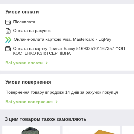
Умови оплати
Післяплата
Оплата на рахунок
Онлайн-оплата карткою Visa, Mastercard - LiqPay
Оплата на картку Приват Банку 5169335101167357 ФОП
КОСТЕНКО ЮЛІЯ СЕРГІЇВНА
Всі умови оплати
Умови повернення
Повернення товару впродовж 14 днів за рахунок покупця
Всі умови повернення
З цим товаром також замовляють