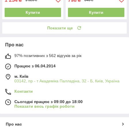
₴
₴
1 320 ₴
840 ₴
Купити
Купити
Показати ще
Про нас
97% позитивних з 562 відгуків за рік
Працює з 06.04.2014
м. Київ
03142, пр - т Академіка Палладіна, 32 - Б, Київ, Україна
Контакти
Сьогодні працює з 09:00 до 18:00
Показати весь графік роботи
Про нас