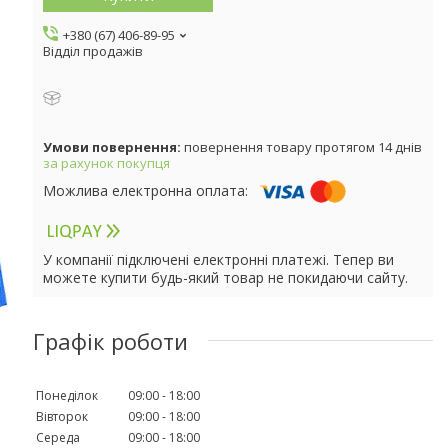
+380 (67) 406-89-95
Відділ продажів
повернення товару протягом 14 днів
за рахунок покупця
У компанії підключені електронні платежі. Тепер ви
можете купити будь-який товар не покидаючи сайту.
Графік роботи
Понеділок
09:00
18:00
Вівторок
09:00
18:00
Середа
09:00
18:00