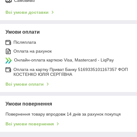
Самовивіз
Всі умови доставки
Умови оплати
Післяплата
Оплата на рахунок
Онлайн-оплата карткою Visa, Mastercard - LiqPay
Оплата на картку Приват Банку 5169335101167357 ФОП
КОСТЕНКО ЮЛІЯ СЕРГІЇВНА
Всі умови оплати
Умови повернення
Повернення товару впродовж 14 днів за рахунок покупця
Всі умови повернення