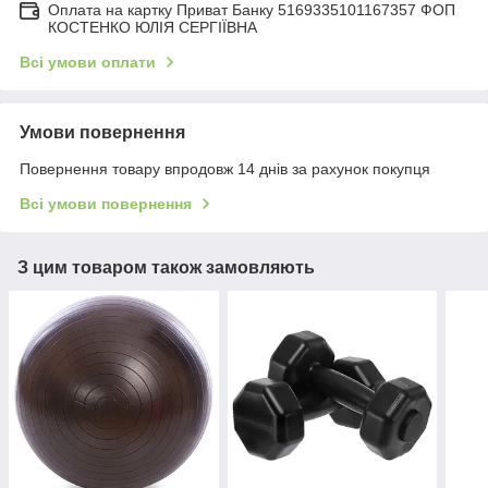
Оплата на картку Приват Банку 5169335101167357 ФОП
КОСТЕНКО ЮЛІЯ СЕРГІЇВНА
Всі умови оплати
Умови повернення
Повернення товару впродовж 14 днів за рахунок покупця
Всі умови повернення
З цим товаром також замовляють