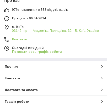
Про нас
97% позитивних з 553 відгуків за рік
Працює з 06.04.2014
м. Київ
03142, пр - т Академіка Палладіна, 32 - Б, Київ, Україна
Контакти
Сьогодні вихідний
Показати весь графік роботи
Про нас
Контакти
Доставка та оплата
Графік роботи