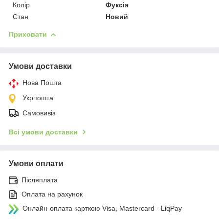
Колір
Фуксія
Стан
Новий
Приховати
Умови доставки
Нова Пошта
Укрпошта
Самовивіз
Всі умови доставки
Умови оплати
Післяплата
Оплата на рахунок
Онлайн-оплата карткою Visa, Mastercard - LiqPay