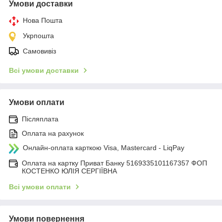
Умови доставки
Нова Пошта
Укрпошта
Самовивіз
Всі умови доставки
Умови оплати
Післяплата
Оплата на рахунок
Онлайн-оплата карткою Visa, Mastercard - LiqPay
Оплата на картку Приват Банку 5169335101167357 ФОП
КОСТЕНКО ЮЛІЯ СЕРГІЇВНА
Всі умови оплати
Умови повернення