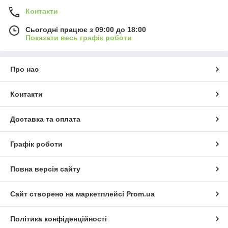
Контакти
Сьогодні працює з 09:00 до 18:00
Показати весь графік роботи
Про нас
Контакти
Доставка та оплата
Графік роботи
Повна версія сайту
Сайт створено на маркетплейсі
Prom.ua
Політика конфіденційності