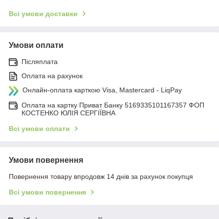
Всі умови доставки
Умови оплати
Післяплата
Оплата на рахунок
Онлайн-оплата карткою Visa, Mastercard - LiqPay
Оплата на картку Приват Банку 5169335101167357 ФОП
КОСТЕНКО ЮЛІЯ СЕРГІЇВНА
Всі умови оплати
Умови повернення
Повернення товару впродовж 14 днів за рахунок покупця
Всі умови повернення