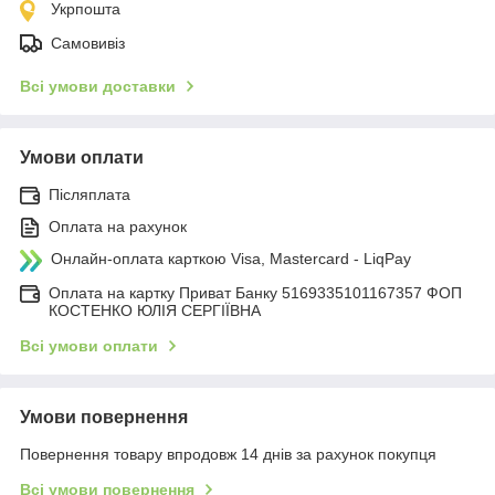
Укрпошта
Самовивіз
Всі умови доставки
Умови оплати
Післяплата
Оплата на рахунок
Онлайн-оплата карткою Visa, Mastercard - LiqPay
Оплата на картку Приват Банку 5169335101167357 ФОП
КОСТЕНКО ЮЛІЯ СЕРГІЇВНА
Всі умови оплати
Умови повернення
Повернення товару впродовж 14 днів за рахунок покупця
Всі умови повернення