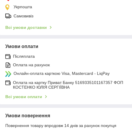
Укрпошта
Самовивіз
Всі умови доставки
Умови оплати
Післяплата
Оплата на рахунок
Онлайн-оплата карткою Visa, Mastercard - LiqPay
Оплата на картку Приват Банку 5169335101167357 ФОП
КОСТЕНКО ЮЛІЯ СЕРГІЇВНА
Всі умови оплати
Умови повернення
Повернення товару впродовж 14 днів за рахунок покупця